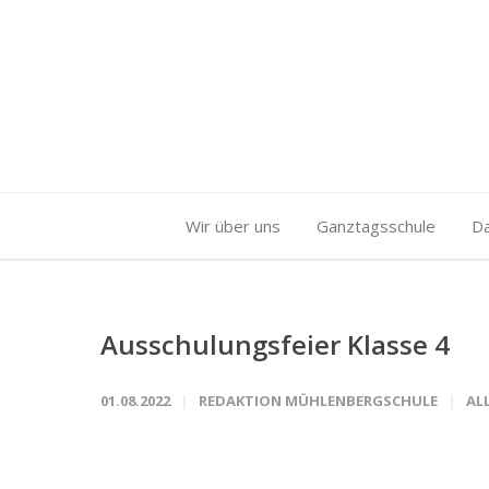
Wir über uns
Ganztagsschule
D
Ausschulungsfeier Klasse 4
01.08.2022
REDAKTION MÜHLENBERGSCHULE
AL