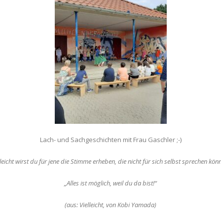
Lach- und Sachgeschichten mit Frau Gaschler ;-)
lleicht wirst du für jene die Stimme erheben, die nicht für sich selbst sprechen kön
„Alles ist möglich, weil du da bist!“
(aus: Vielleicht, von Kobi Yamada)