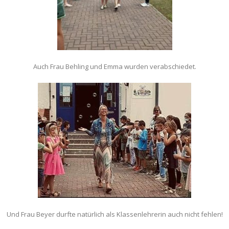
Auch Frau Behling und Emma wurden verabschiedet.
Und Frau Beyer durfte natürlich als Klassenlehrerin auch nicht fehlen!