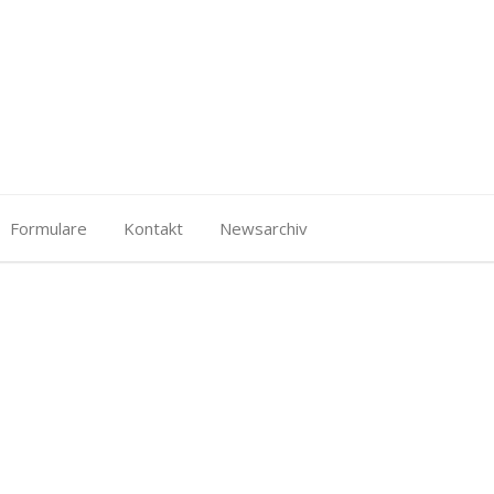
Formulare
Kontakt
Newsarchiv