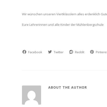
Wir wünschen unseren Viertklässlern alles erdenklich Gute
Eure Lehrerinnen und alle Kinder der Mühlenbergschule
Facebook
Twitter
Reddit
Pintere
ABOUT THE AUTHOR