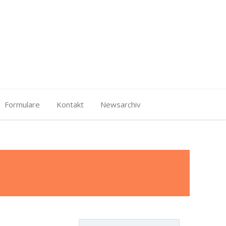
Formulare
Kontakt
Newsarchiv