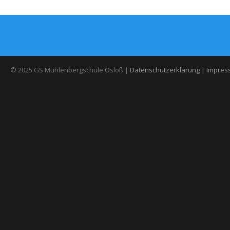
© 2025 GS Mühlenbergschule Osloß |
Datenschutzerklärung |
Impres