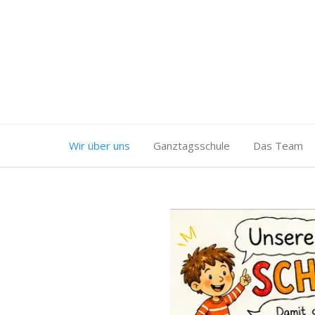
Wir über uns
Ganztagsschule
Das Team