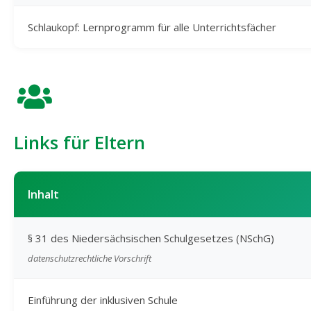
Schlaukopf: Lernprogramm für alle Unterrichtsfächer
Links für Eltern
Inhalt
§ 31 des Niedersächsischen Schulgesetzes (NSchG)
datenschutzrechtliche Vorschrift
Einführung der inklusiven Schule