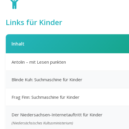
Links für Kinder
Inhalt
Antolin – mit Lesen punkten
Blinde Kuh: Suchmaschine für Kinder
Frag Finn: Suchmaschine für Kinder
Der Niedersachsen-Internetauftritt für Kinder
(Niedersächsisches Kultusministerium)