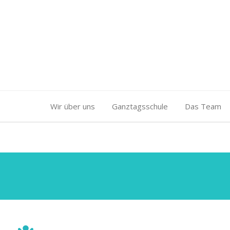
Wir über uns
Ganztagsschule
Das Team