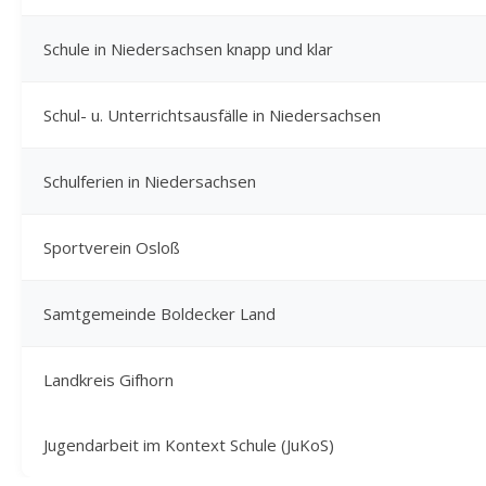
Schule in Niedersachsen knapp und klar
Schul- u. Unterrichtsausfälle in Niedersachsen
Schulferien in Niedersachsen
Sportverein Osloß
Samtgemeinde Boldecker Land
Landkreis Gifhorn
Jugendarbeit im Kontext Schule (JuKoS)