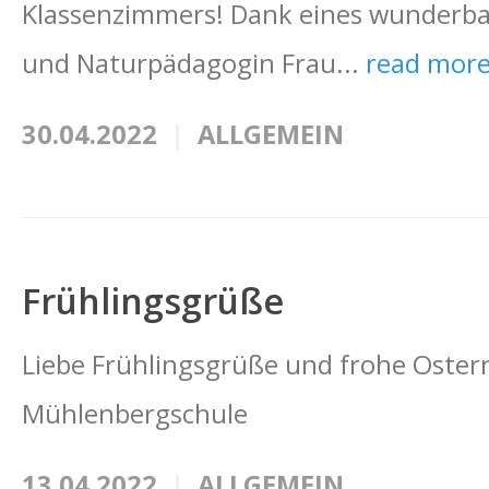
Klassenzimmers! Dank eines wunderba
und Naturpädagogin Frau...
read mor
30.04.2022
ALLGEMEIN
Frühlingsgrüße
Liebe Frühlingsgrüße und frohe Ostern
Mühlenbergschule
13.04.2022
ALLGEMEIN