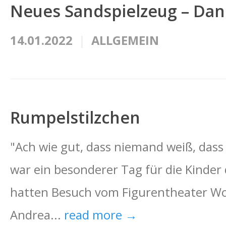
Neues Sandspielzeug – Dank
14.01.2022
ALLGEMEIN
Rumpelstilzchen
"Ach wie gut, dass niemand weiß, dass
war ein besonderer Tag für die Kinder
hatten Besuch vom Figurentheater Wo
Andrea...
read more →