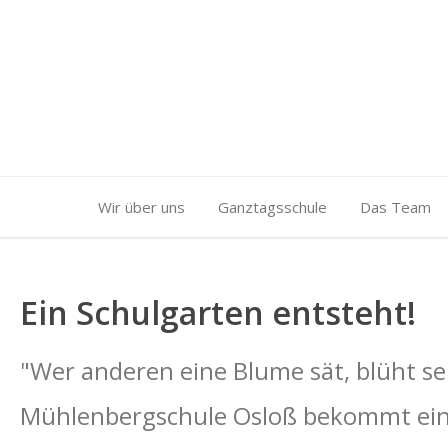
Wir über uns
Ganztagsschule
Das Team
Ein Schulgarten entsteht!
"Wer anderen eine Blume sät, blüht sel
Mühlenbergschule Osloß bekommt ein