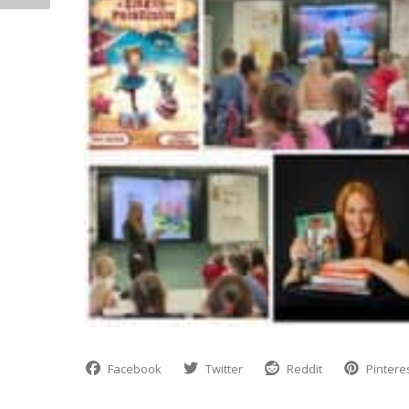
Facebook
Twitter
Reddit
Pintere