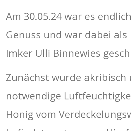
Am 30.05.24 war es endlich
Genuss und war dabei als
Imker Ulli Binnewies gesc
Zunächst wurde akribisch ü
notwendige Luftfeuchtigke
Honig vom Verdeckelungsw