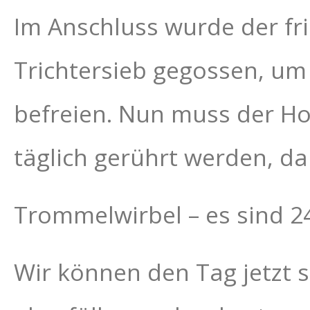
Im Anschluss wurde der fr
Trichtersieb gegossen, u
befreien. Nun muss der Ho
täglich gerührt werden, da
Trommelwirbel – es sind 
Wir können den Tag jetzt