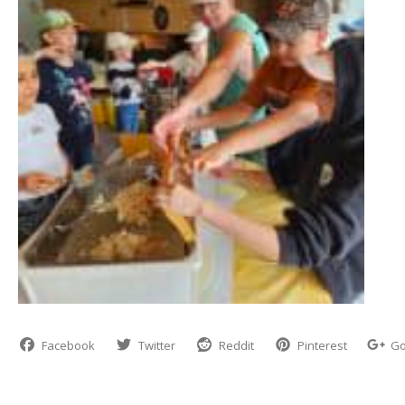
Facebook
Twitter
Reddit
Pinterest
Go