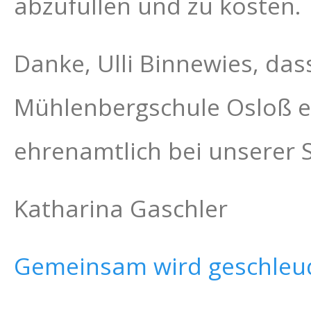
abzufüllen und zu kosten.
Danke, Ulli Binnewies, das
Mühlenbergschule Osloß er
ehrenamtlich bei unserer 
Katharina Gaschler
Gemeinsam wird geschleu