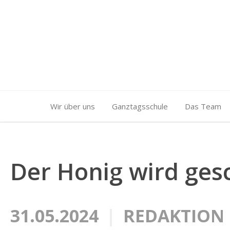
Wir über uns
Ganztagsschule
Das Team
Der Honig wird ges
31.05.2024
REDAKTION