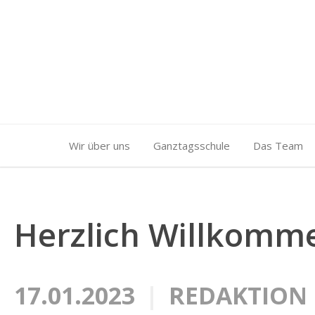
Wir über uns
Ganztagsschule
Das Team
Herzlich Willkomme
17.01.2023
REDAKTION