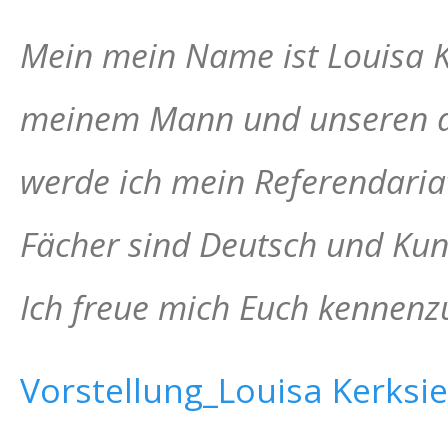
Mein mein Name ist Louisa Ke
meinem Mann und unseren dre
werde ich mein Referendaria
Fächer sind Deutsch und Kun
Ich freue mich Euch kennenz
Vorstellung_Louisa Kerksi