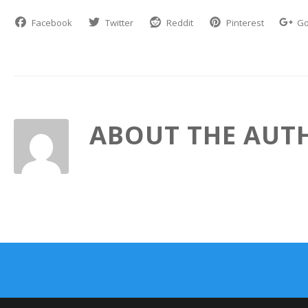
Facebook
Twitter
Reddit
Pinterest
Go
ABOUT THE AUT