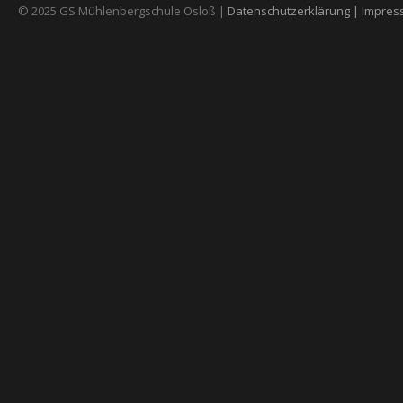
© 2025 GS Mühlenbergschule Osloß |
Datenschutzerklärung |
Impres