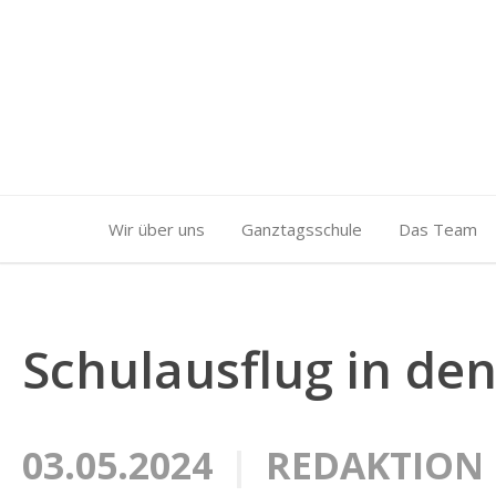
Wir über uns
Ganztagsschule
Das Team
Schulausflug in de
03.05.2024
REDAKTION