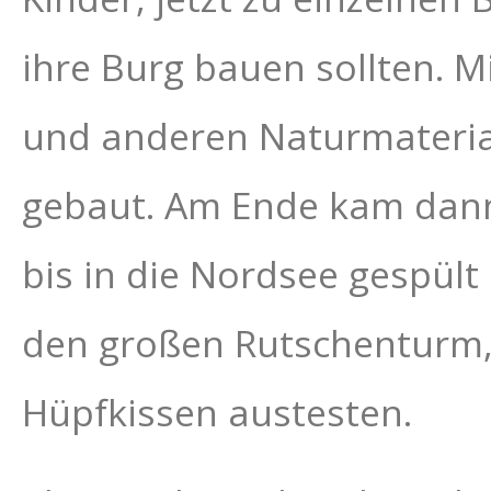
ihre Burg bauen sollten. M
und anderen Naturmateri
gebaut. Am Ende kam dann 
bis in die Nordsee gespült
den großen Rutschenturm,
Hüpfkissen austesten.