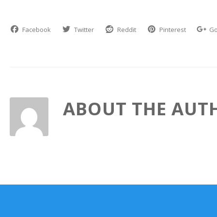
Facebook
Twitter
Reddit
Pinterest
Go
ABOUT THE AUT