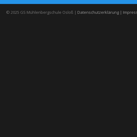
© 2025 GS Mühlenbergschule Osloß |
Datenschutzerklärung |
Impres