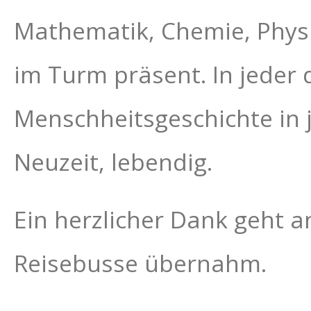
Mathematik, Chemie, Physi
im Turm präsent. In jeder 
Menschheitsgeschichte in j
Neuzeit, lebendig.
Ein herzlicher Dank geht a
Reisebusse übernahm.