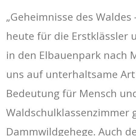
„Geheimnisse des Waldes –
heute für die Erstklässler
in den Elbauenpark nach Ma
uns auf unterhaltsame Art
Bedeutung für Mensch und
Waldschulklassenzimmer g
Dammwildgehege. Auch der