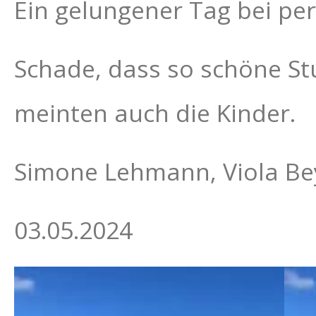
Ein gelungener Tag bei pe
Schade, dass so schöne St
meinten auch die Kinder.
Simone Lehmann, Viola Bey
03.05.2024