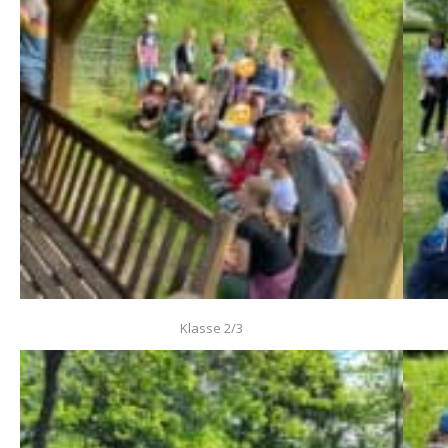
Klasse 2/3