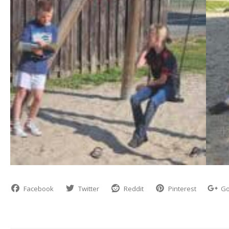
Facebook
Twitter
Reddit
Pinterest
Go