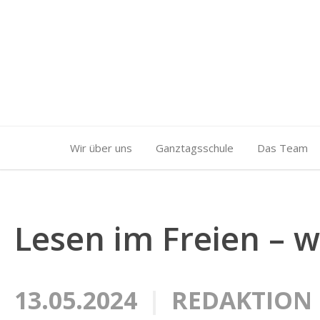
Wir über uns
Ganztagsschule
Das Team
Lesen im Freien – w
13.05.2024
REDAKTION