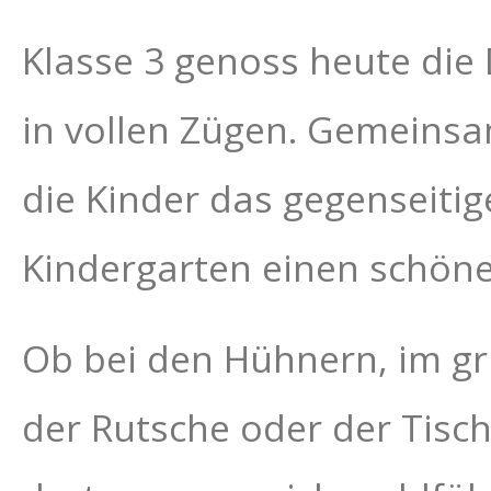
Klasse 3 genoss heute die
in vollen Zügen. Gemeinsa
die Kinder das gegenseitig
Kindergarten einen schöne
Ob bei den Hühnern, im g
der Rutsche oder der Tisch