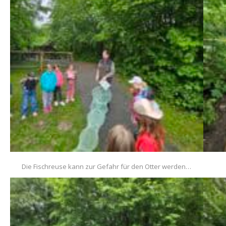
Die Fischreuse kann zur Gefahr für den Otter werden…