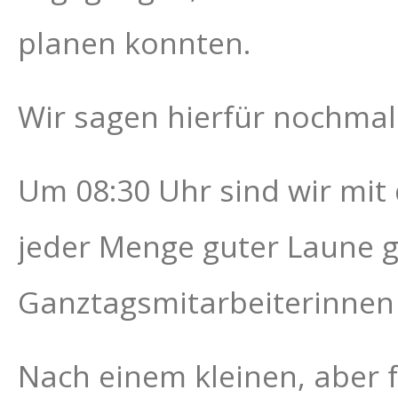
planen konnten.
Wir sagen hierfür nochmal
Um 08:30 Uhr sind wir mit
jeder Menge guter Laune g
Ganztagsmitarbeiterinnen
Nach einem kleinen, aber 