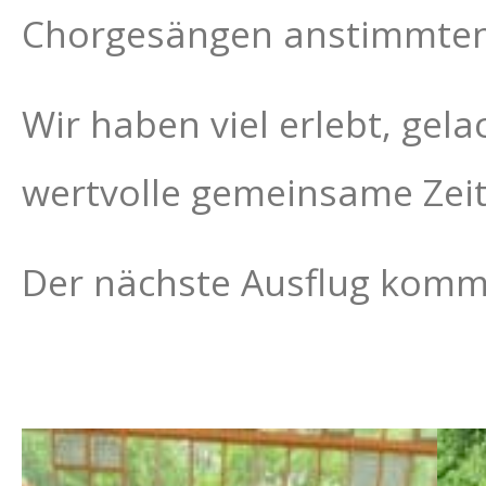
Chorgesängen anstimmte
Wir haben viel erlebt, gela
wertvolle gemeinsame Zeit
Der nächste Ausflug kommt