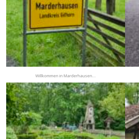
Willkommen in Marderhausen…