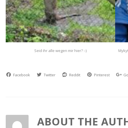
Seid ihr alle wegen mir hier? :-)
Mykyt
Facebook
Twitter
Reddit
Pinterest
Go
ABOUT THE AUT