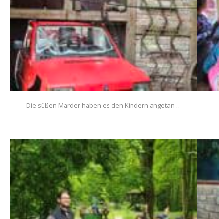
Die süßen Marder haben es den Kindern angetan…