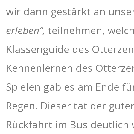
wir dann gestärkt an uns
erleben“,
teilnehmen, welch
Klassenguide des Otterze
Kennenlernen des Otterze
Spielen gab es am Ende für
Regen. Dieser tat der gut
Rückfahrt im Bus deutlich