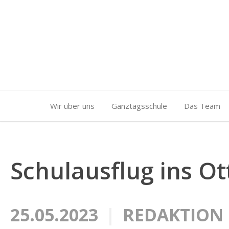
Wir über uns
Ganztagsschule
Das Team
Schulausflug ins O
25.05.2023
REDAKTION