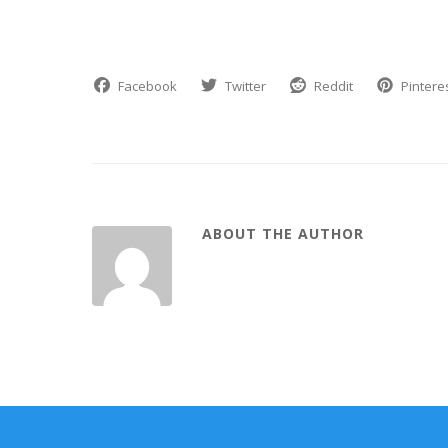
Facebook
Twitter
Reddit
Pintere
ABOUT THE AUTHOR