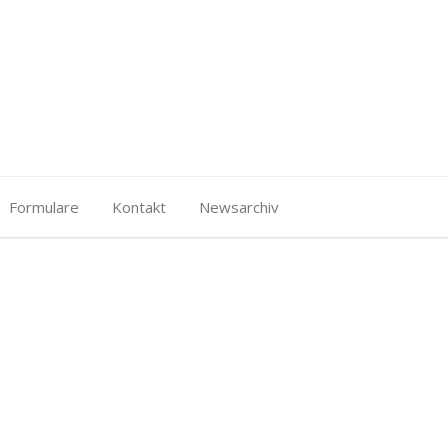
Formulare
Kontakt
Newsarchiv