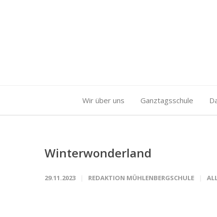
Wir über uns
Ganztagsschule
D
Winterwonderland
29.11.2023
REDAKTION MÜHLENBERGSCHULE
AL